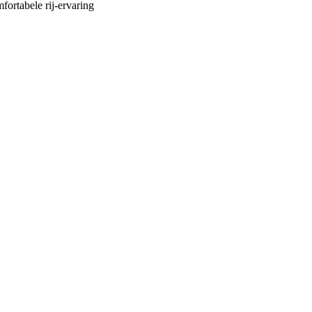
fortabele rij-ervaring