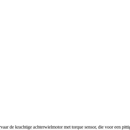
ar de krachtige achterwielmotor met torque sensor, die voor een pittig