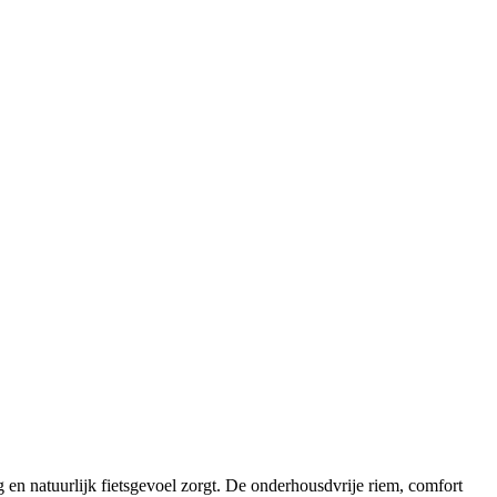
 en natuurlijk fietsgevoel zorgt. De onderhousdvrije riem, comfort